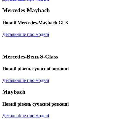
Mercedes-Maybach
Новий Mercedes-Maybach GLS
Детальніше про моделі
Mercedes-Benz S-Class
Новий рівень сучасної розкоші
Детальніше про моделі
Maybach
Новий рівень сучасної розкоші
Детальніше про моделі