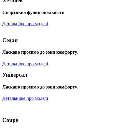
Хетчбек
Спортивна функціональність
Детальніше про моделі
Седан
Ласкаво просимо до зони комфорту.
Детальніше про моделі
Універсал
Ласкаво просимо до зони комфорту.
Детальніше про моделі
Coupé