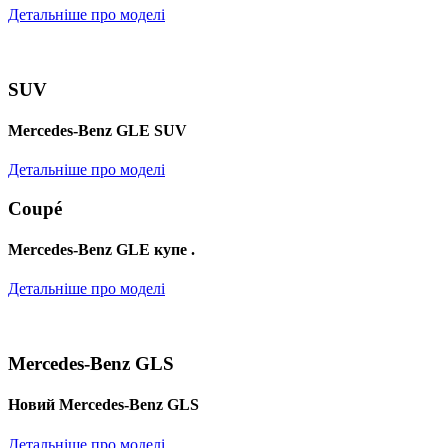
Детальніше про моделі
SUV
Mercedes-Benz GLE SUV
Детальніше про моделі
Coupé
Mercedes-Benz GLE купе .
Детальніше про моделі
Mercedes-Benz GLS
Новий Mercedes-Benz GLS
Детальніше про моделі