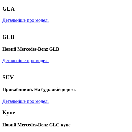
GLA
Детальніше про моделі
GLB
Новий Mercedes-Benz GLB
Детальніше про моделі
SUV
Привабливий. На будь-якій дорозі.
Детальніше про моделі
Купе
Новий Mercedes-Benz GLС купе.