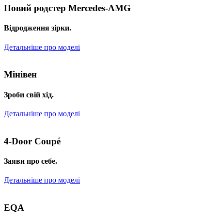
Новий родстер Mercedes-AMG
Відродження зірки.
Детальніше про моделі
Мінівен
Зроби свій хід.
Детальніше про моделі
4-Door Coupé
Заяви про себе.
Детальніше про моделі
EQA