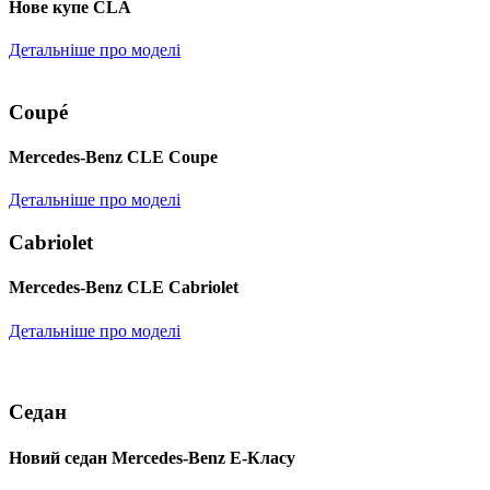
Нове купе CLA
Детальніше про моделі
Coupé
Mercedes-Benz CLE Coupe
Детальніше про моделі
Cabriolet
Mercedes-Benz CLE Cabriolet
Детальніше про моделі
Седан
Новий седан Mercedes-Benz Е-Класу