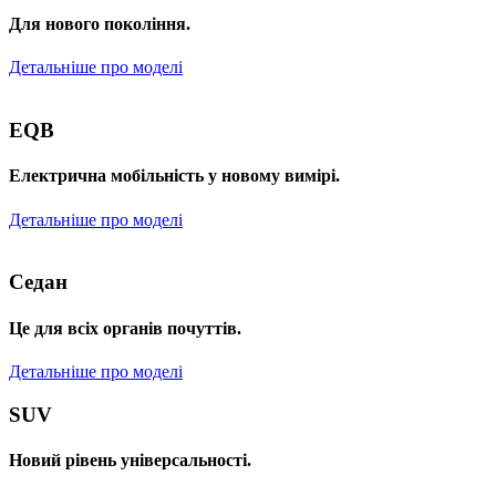
Для нового покоління.
Детальніше про моделі
EQB
Електрична мобільність у новому вимірі.
Детальніше про моделі
Седан
Це для всіх органів почуттів.
Детальніше про моделі
SUV
Новий рівень універсальності.