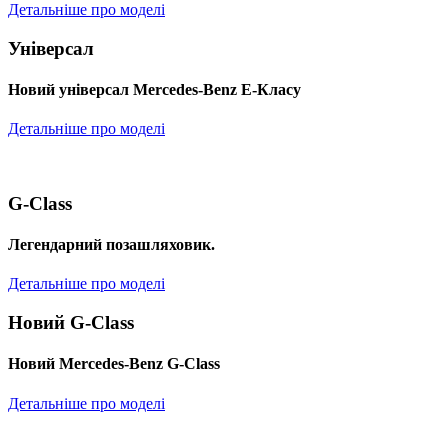
Детальніше про моделі
Універсал
Новий універсал Mercedes-Benz E-Класу
Детальніше про моделі
G-Class
Легендарний позашляховик.
Детальніше про моделі
Новий G-Class
Новий Mercedes-Benz G-Class
Детальніше про моделі