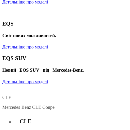
Детальніше про моделі
EQS
Cвіт нових можливостей.
Детальніше про моделі
EQS SUV
Новий EQS SUV від Mercedes-Benz.
Детальніше про моделі
CLE
Mercedes-Benz CLE Coupe
CLE