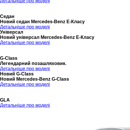
Детальніше про моделі
Седан
Новий седан Mercedes-Benz Е-Класу
Детальніше про моделі
Універсал
Новий універсал Mercedes-Benz E-Класу
Детальніше про моделі
G-Class
Легендарний позашляховик.
Детальніше про моделі
Новий G-Class
Новий Mercedes-Benz G-Class
Детальніше про моделі
GLA
Детальніше про моделі