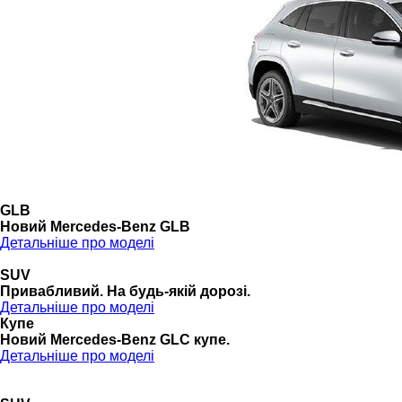
GLB
Новий Mercedes-Benz GLB
Детальніше про моделі
SUV
Привабливий. На будь-якій дорозі.
Детальніше про моделі
Купе
Новий Mercedes-Benz GLС купе.
Детальніше про моделі