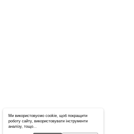
Ми використовуємо cookie, щоб покращити
роботу сайту, використовувати інструменти
аналізу, тощо...