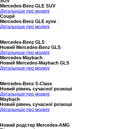
SUV
Mercedes-Benz GLE SUV
Детальніше про моделі
Coupé
Mercedes-Benz GLE купе .
Детальніше про моделі
Mercedes-Benz GLS
Новий Mercedes-Benz GLS
Детальніше про моделі
Mercedes-Maybach
Новий Mercedes-Maybach GLS
Детальніше про моделі
Mercedes-Benz S-Class
Новий рівень сучасної розкоші
Детальніше про моделі
Maybach
Новий рівень сучасної розкоші
Детальніше про моделі
Новий родстер Mercedes-AMG