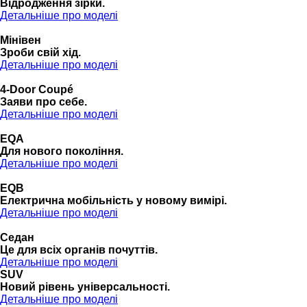
Відродження зірки.
Детальніше про моделі
Мінівен
Зроби свій хід.
Детальніше про моделі
4-Door Coupé
Заяви про себе.
Детальніше про моделі
EQA
Для нового покоління.
Детальніше про моделі
EQB
Електрична мобільність у новому вимірі.
Детальніше про моделі
Седан
Це для всіх органів почуттів.
Детальніше про моделі
SUV
Новий рівень універсальності.
Детальніше про моделі